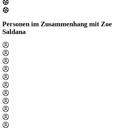
Personen im Zusammenhang mit Zoe
Saldana