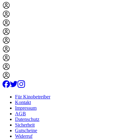
Für Kinobetreiber
Kontakt
Impressum
AGB
Datenschutz
Sicherheit
Gutscheine
Widerruf