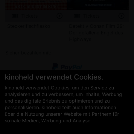
Tickets
Tickets
Steckerlfischfiasko
Detektiv Conan Film 29:
S
Der gefallene Engel des
S
Highways
Sicher bezahlen mit:
kinoheld verwendet Cookies.
kinoheld verwendet Cookies, um den Service zu
analysieren und zu verbessern, um Inhalte, Werbung
und das digitale Erlebnis zu optimieren und zu
personalisieren. kinoheld teilt auch Informationen
über die Nutzung unserer Website mit Partnern für
soziale Medien, Werbung und Analyse.