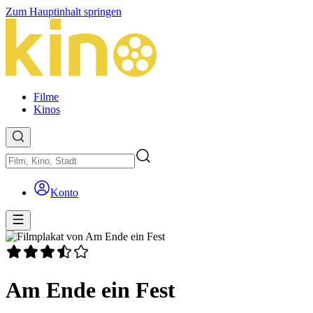
Zum Hauptinhalt springen
Filme
Kinos
Konto
Am Ende ein Fest