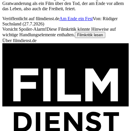
Gratwanderung als ein Film über den Tod, der am Ende vor allem
das Leben, also auch die Freiheit, feiert.
Veröffentlicht auf filmdienst.de
Am Ende ein Fest
Von: Rüdiger
Suchsland (27.7.2026)
Vorsicht Spoiler-Alarm!
Diese Filmkritik könnte Hinweise auf
wichtige Handlungselemente enthalten.
Filmkritik lesen
Über filmdienst.de