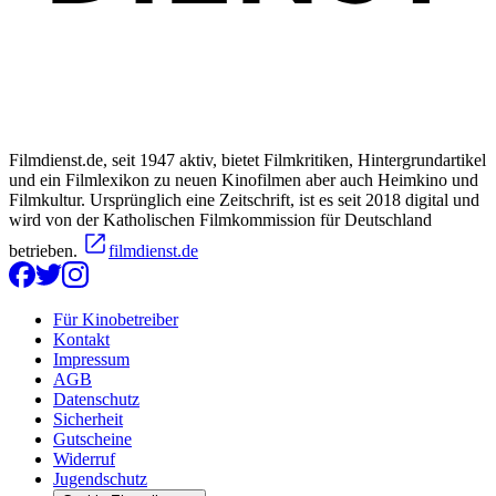
Filmdienst.de, seit 1947 aktiv, bietet Filmkritiken, Hintergrundartikel
und ein Filmlexikon zu neuen Kinofilmen aber auch Heimkino und
Filmkultur. Ursprünglich eine Zeitschrift, ist es seit 2018 digital und
wird von der Katholischen Filmkommission für Deutschland
betrieben.
filmdienst.de
Für Kinobetreiber
Kontakt
Impressum
AGB
Datenschutz
Sicherheit
Gutscheine
Widerruf
Jugendschutz