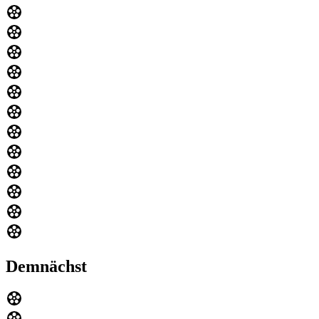
Demnächst