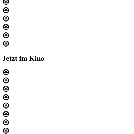
Jetzt im Kino