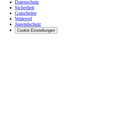
Datenschutz
Sicherheit
Gutscheine
Widerruf
Jugendschutz
Cookie Einstellungen