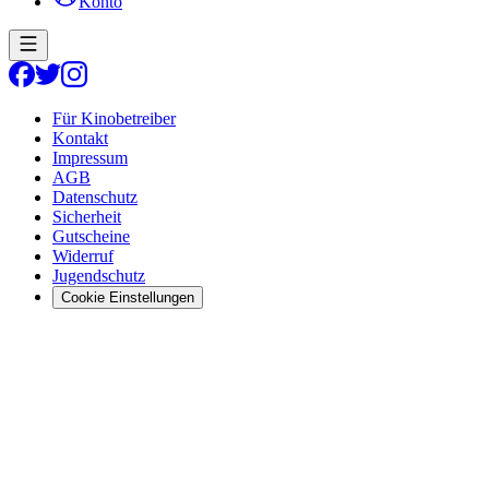
Konto
Für Kinobetreiber
Kontakt
Impressum
AGB
Datenschutz
Sicherheit
Gutscheine
Widerruf
Jugendschutz
Cookie Einstellungen