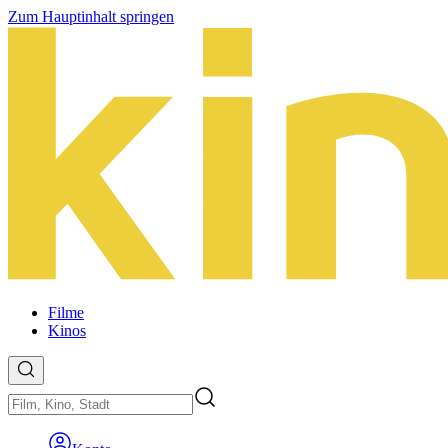
Zum Hauptinhalt springen
Filme
Kinos