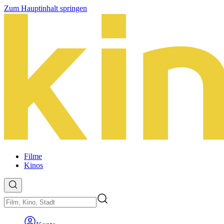
Zum Hauptinhalt springen
Filme
Kinos