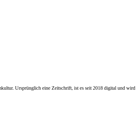
ltur. Ursprünglich eine Zeitschrift, ist es seit 2018 digital und wird