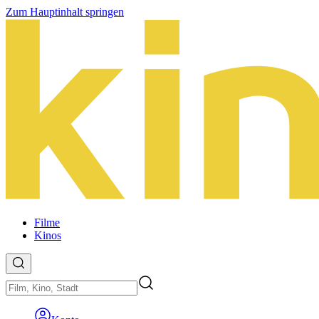
Zum Hauptinhalt springen
Filme
Kinos