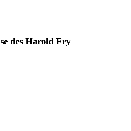
ise des Harold Fry