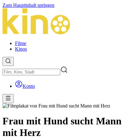
Zum Hauptinhalt springen
Filme
Kinos
Konto
Frau mit Hund sucht Mann
mit Herz