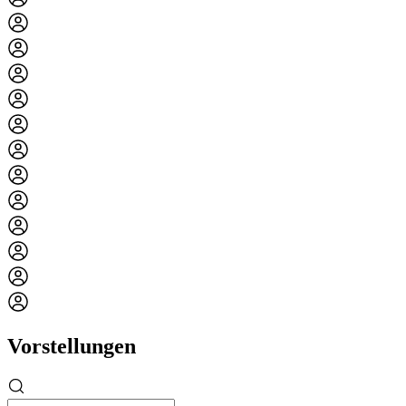
Vorstellungen