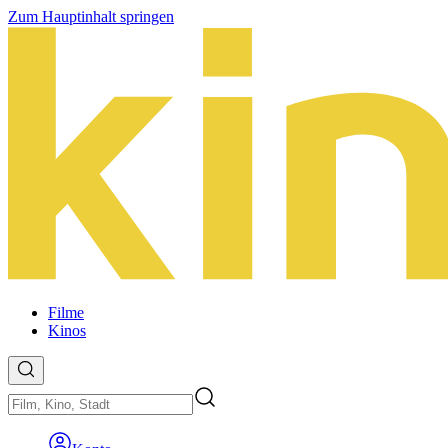
Zum Hauptinhalt springen
Filme
Kinos