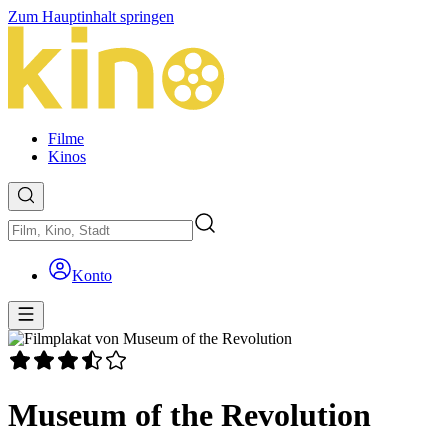
Zum Hauptinhalt springen
Filme
Kinos
Konto
Museum of the Revolution