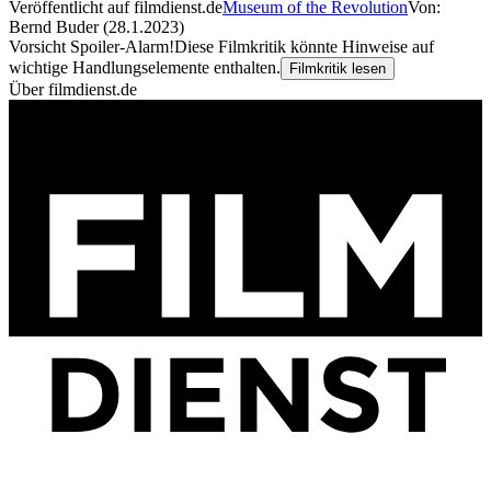
Veröffentlicht auf filmdienst.de
Museum of the Revolution
Von:
Bernd Buder (28.1.2023)
Vorsicht Spoiler-Alarm!
Diese Filmkritik könnte Hinweise auf
wichtige Handlungselemente enthalten.
Filmkritik lesen
Über filmdienst.de