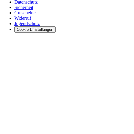
Datenschutz
Sicherheit
Gutscheine
Widerruf
Jugendschutz
Cookie Einstellungen