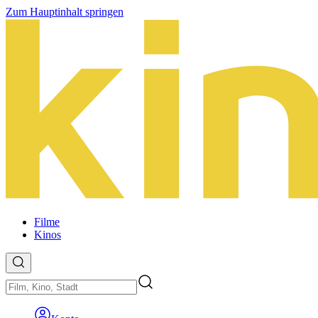
Zum Hauptinhalt springen
Filme
Kinos