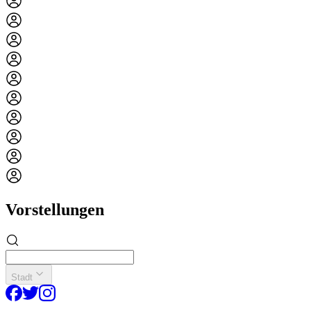
Vorstellungen
Stadt