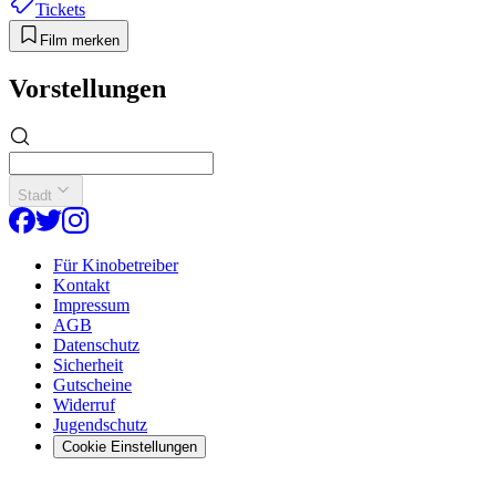
Tickets
Film merken
Vorstellungen
Stadt
Für Kinobetreiber
Kontakt
Impressum
AGB
Datenschutz
Sicherheit
Gutscheine
Widerruf
Jugendschutz
Cookie Einstellungen