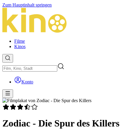
Zum Hauptinhalt springen
Filme
Kinos
Konto
Zodiac - Die Spur des Killers