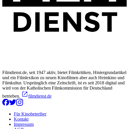
Filmdienst.de, seit 1947 aktiv, bietet Filmkritiken, Hintergrundartikel
und ein Filmlexikon zu neuen Kinofilmen aber auch Heimkino und
Filmkultur. Ursprünglich eine Zeitschrift, ist es seit 2018 digital und
wird von der Katholischen Filmkommission für Deutschland
betrieben.
filmdienst.de
Für Kinobetreiber
Kontakt
Impressum