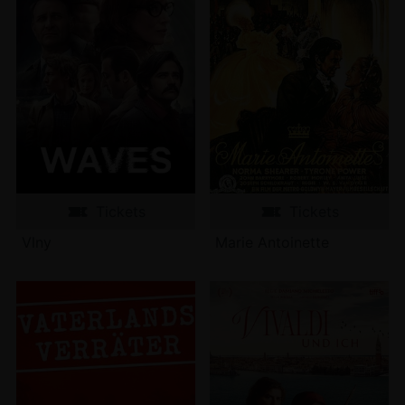
Tickets
Tickets
Vlny
Marie Antoinette