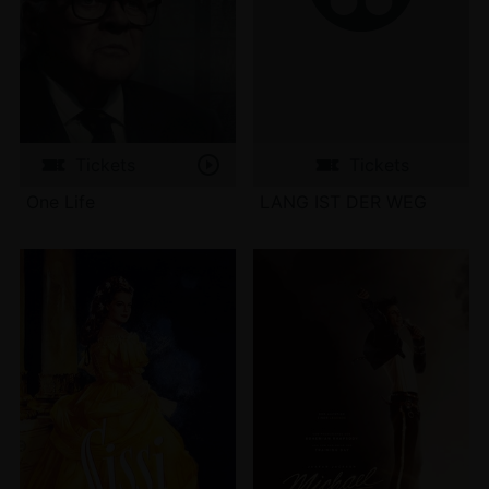
Tickets
Tickets
One Life
LANG IST DER WEG