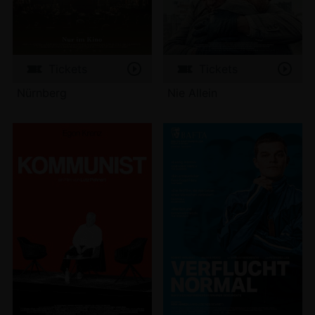
Tickets
Tickets
Nürnberg
Nie Allein