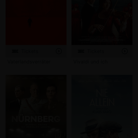
Tickets
Tickets
Vaterlandsverräter
Vivaldi und ich