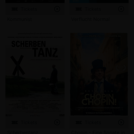
Tickets
Tickets
Kommunist
Verflucht Normal
Tickets
Tickets
Scherbentanz
Chopin - Eine Sonate in