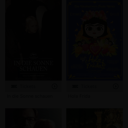
Tickets
Tickets
In die Sonne schauen
Hola Frida