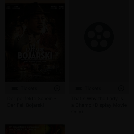
Tickets
Tickets
Der perfekte Schein -
That s Why the Lady Is
Der Fall Bojarski
a Champ (Display Movie
Only)