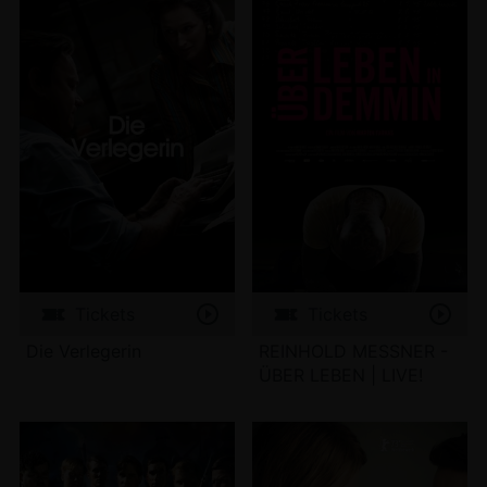
Tickets
Tickets
Die Verlegerin
REINHOLD MESSNER -
ÜBER LEBEN | LIVE!