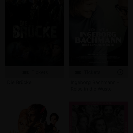
Tickets
Tickets
Die Brücke
Ingeborg Bachmann –
Reise in die Wüste