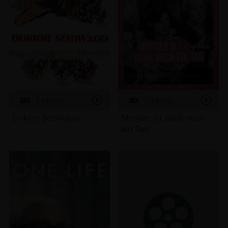
Tickets
Tickets
Doktor Schiwago
Morgen ist auch noch
ein Tag