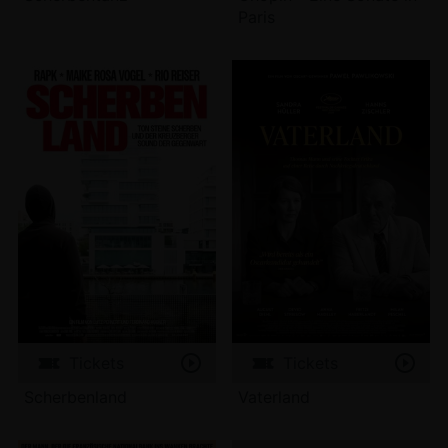
Paris
Tickets
Tickets
Scherbenland
Vaterland