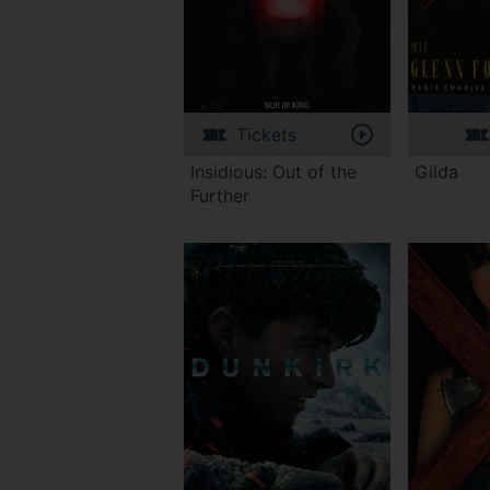
Tickets
Insidious: Out of the
Gilda
Further