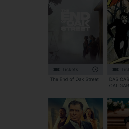
Tickets
Tic
The End of Oak Street
DAS CAB
CALIGAR