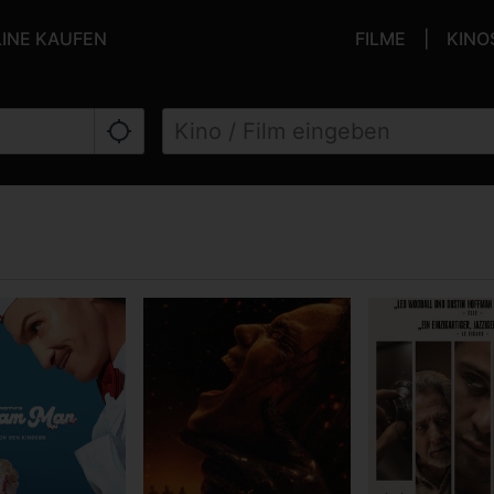
LINE KAUFEN
FILME
KINO