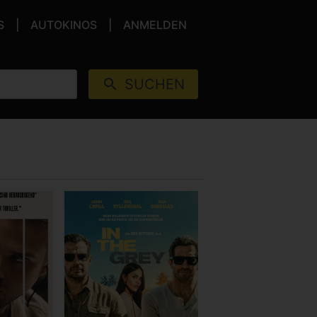
S
AUTOKINOS
ANMELDEN
SUCHEN