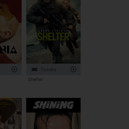
Tickets
Shelter