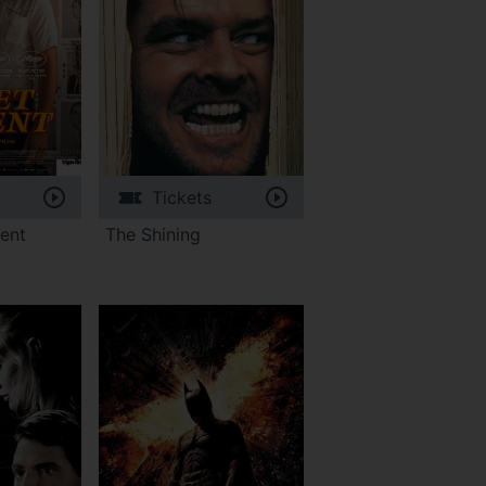
Tickets
ent
The Shining