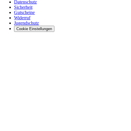
Datenschutz
Sicherheit
Gutscheine
Widerruf
Jugendschutz
Cookie Einstellungen