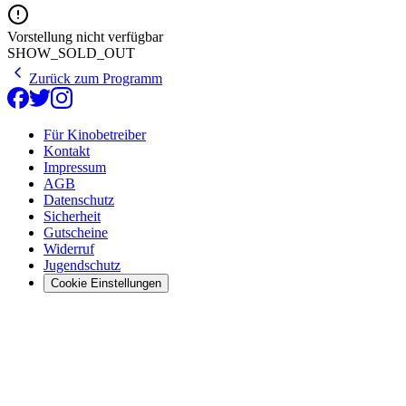
Vorstellung nicht verfügbar
SHOW_SOLD_OUT
Zurück zum Programm
Für Kinobetreiber
Kontakt
Impressum
AGB
Datenschutz
Sicherheit
Gutscheine
Widerruf
Jugendschutz
Cookie Einstellungen