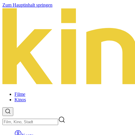
Zum Hauptinhalt springen
Filme
Kinos