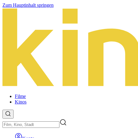
Zum Hauptinhalt springen
Filme
Kinos