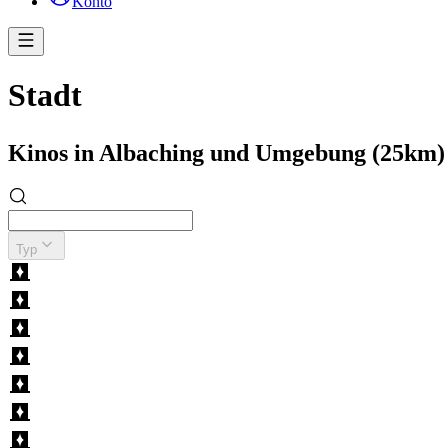
Konto
Stadt
Kinos in Albaching und Umgebung (25km)
Typ