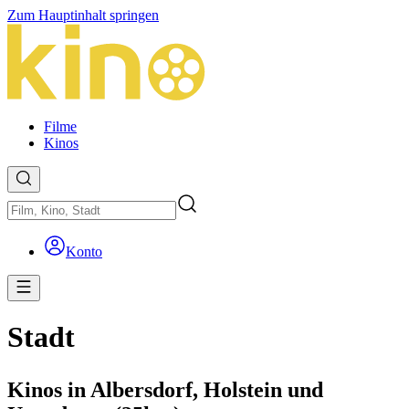
Zum Hauptinhalt springen
Filme
Kinos
Konto
Stadt
Kinos in Albersdorf, Holstein und