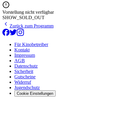
Vorstellung nicht verfügbar
SHOW_SOLD_OUT
Zurück zum Programm
Für Kinobetreiber
Kontakt
Impressum
AGB
Datenschutz
Sicherheit
Gutscheine
Widerruf
Jugendschutz
Cookie Einstellungen