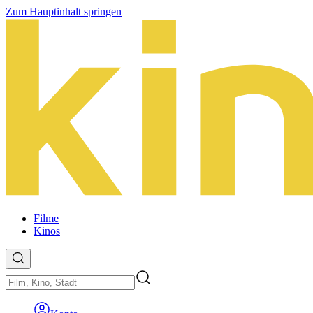
Zum Hauptinhalt springen
Filme
Kinos