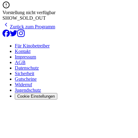
Vorstellung nicht verfügbar
SHOW_SOLD_OUT
Zurück zum Programm
Für Kinobetreiber
Kontakt
Impressum
AGB
Datenschutz
Sicherheit
Gutscheine
Widerruf
Jugendschutz
Cookie Einstellungen