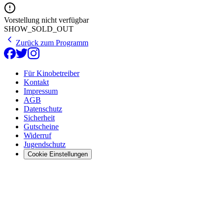
Vorstellung nicht verfügbar
SHOW_SOLD_OUT
Zurück zum Programm
Für Kinobetreiber
Kontakt
Impressum
AGB
Datenschutz
Sicherheit
Gutscheine
Widerruf
Jugendschutz
Cookie Einstellungen