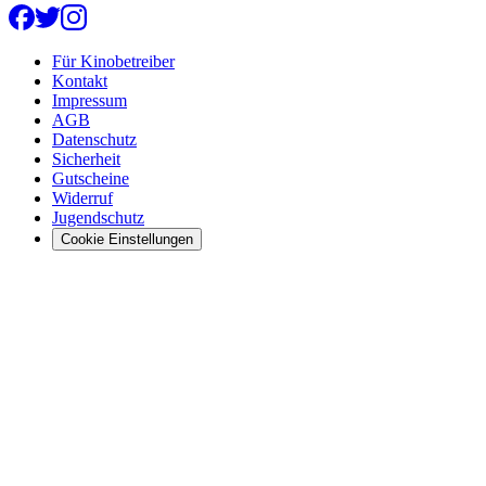
Für Kinobetreiber
Kontakt
Impressum
AGB
Datenschutz
Sicherheit
Gutscheine
Widerruf
Jugendschutz
Cookie Einstellungen