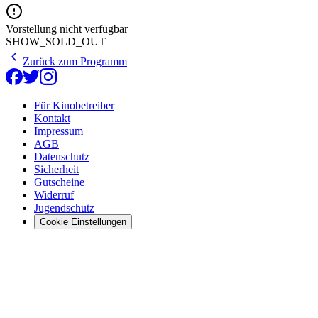
Vorstellung nicht verfügbar
SHOW_SOLD_OUT
Zurück zum Programm
Für Kinobetreiber
Kontakt
Impressum
AGB
Datenschutz
Sicherheit
Gutscheine
Widerruf
Jugendschutz
Cookie Einstellungen