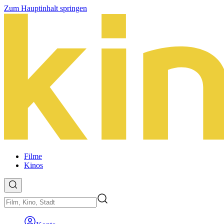
Zum Hauptinhalt springen
Filme
Kinos