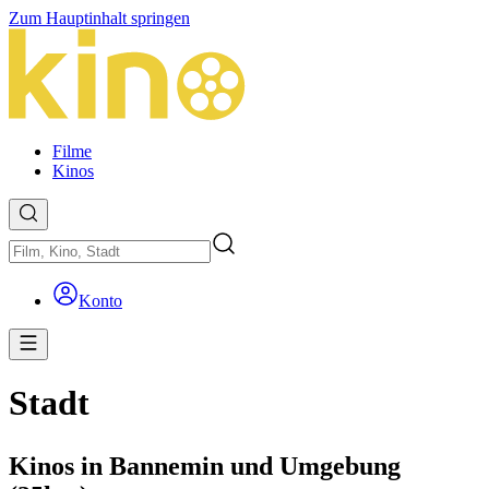
Zum Hauptinhalt springen
Filme
Kinos
Konto
Stadt
Kinos in Bannemin und Umgebung