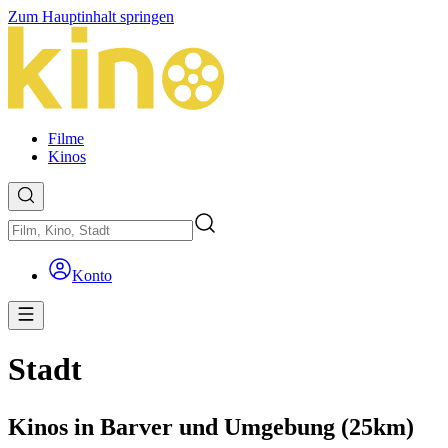
Zum Hauptinhalt springen
Filme
Kinos
Konto
Stadt
Kinos in Barver und Umgebung (25km)