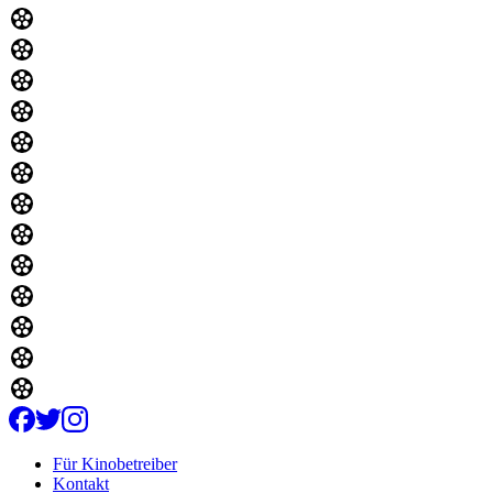
Für Kinobetreiber
Kontakt