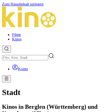
Zum Hauptinhalt springen
Filme
Kinos
Konto
Stadt
Kinos in Berglen (Württemberg) und