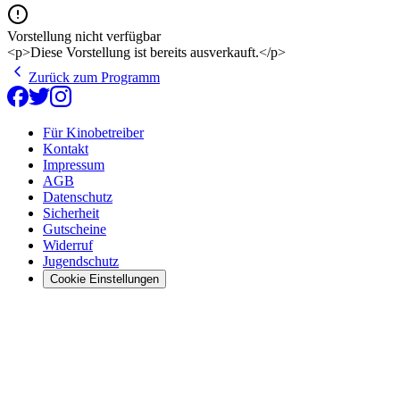
Vorstellung nicht verfügbar
<p>Diese Vorstellung ist bereits ausverkauft.</p>
Zurück zum Programm
Für Kinobetreiber
Kontakt
Impressum
AGB
Datenschutz
Sicherheit
Gutscheine
Widerruf
Jugendschutz
Cookie Einstellungen