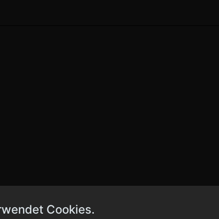
rwendet Cookies.