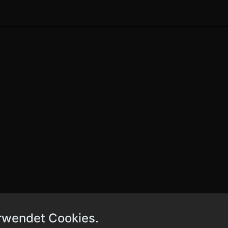
rwendet Cookies.