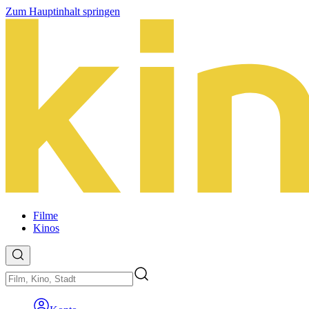
Zum Hauptinhalt springen
Filme
Kinos