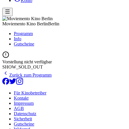
Konto
Moviemento Kino Berlin
Berlin
Programm
Info
Gutscheine
Vorstellung nicht verfügbar
SHOW_SOLD_OUT
Zurück zum Programm
Für Kinobetreiber
Kontakt
Impressum
AGB
Datenschutz
Sicherheit
Gutscheine