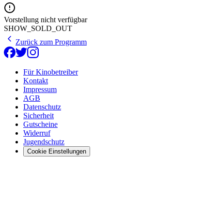
Vorstellung nicht verfügbar
SHOW_SOLD_OUT
Zurück zum Programm
Für Kinobetreiber
Kontakt
Impressum
AGB
Datenschutz
Sicherheit
Gutscheine
Widerruf
Jugendschutz
Cookie Einstellungen