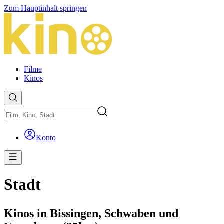
Zum Hauptinhalt springen
Filme
Kinos
Konto
Stadt
Kinos in Bissingen, Schwaben und