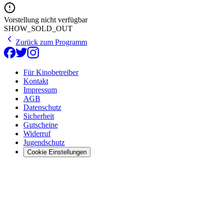
Vorstellung nicht verfügbar
SHOW_SOLD_OUT
Zurück zum Programm
Für Kinobetreiber
Kontakt
Impressum
AGB
Datenschutz
Sicherheit
Gutscheine
Widerruf
Jugendschutz
Cookie Einstellungen