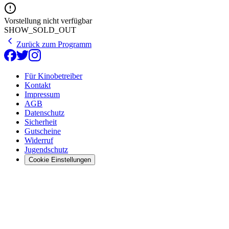
Vorstellung nicht verfügbar
SHOW_SOLD_OUT
Zurück zum Programm
Für Kinobetreiber
Kontakt
Impressum
AGB
Datenschutz
Sicherheit
Gutscheine
Widerruf
Jugendschutz
Cookie Einstellungen