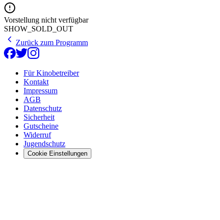
Vorstellung nicht verfügbar
SHOW_SOLD_OUT
Zurück zum Programm
Für Kinobetreiber
Kontakt
Impressum
AGB
Datenschutz
Sicherheit
Gutscheine
Widerruf
Jugendschutz
Cookie Einstellungen