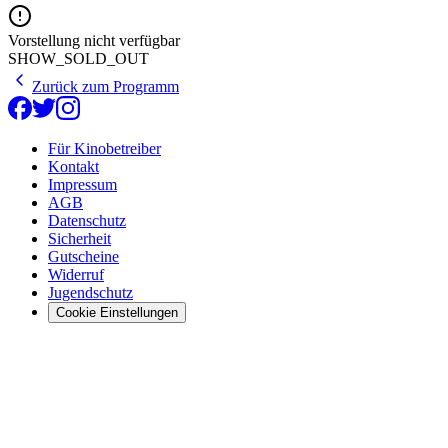
Vorstellung nicht verfügbar
SHOW_SOLD_OUT
Zurück zum Programm
Für Kinobetreiber
Kontakt
Impressum
AGB
Datenschutz
Sicherheit
Gutscheine
Widerruf
Jugendschutz
Cookie Einstellungen