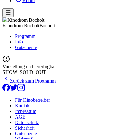
Konto
Kinodrom Bocholt
Bocholt
Programm
Info
Gutscheine
Vorstellung nicht verfügbar
SHOW_SOLD_OUT
Zurück zum Programm
Für Kinobetreiber
Kontakt
Impressum
AGB
Datenschutz
Sicherheit
Gutscheine