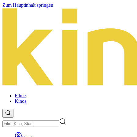
Zum Hauptinhalt springen
Filme
Kinos