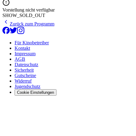
Vorstellung nicht verfügbar
SHOW_SOLD_OUT
Zurück zum Programm
Für Kinobetreiber
Kontakt
Impressum
AGB
Datenschutz
Sicherheit
Gutscheine
Widerruf
Jugendschutz
Cookie Einstellungen