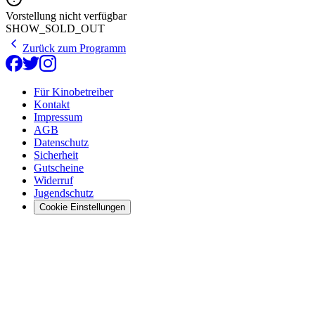
Vorstellung nicht verfügbar
SHOW_SOLD_OUT
Zurück zum Programm
Für Kinobetreiber
Kontakt
Impressum
AGB
Datenschutz
Sicherheit
Gutscheine
Widerruf
Jugendschutz
Cookie Einstellungen