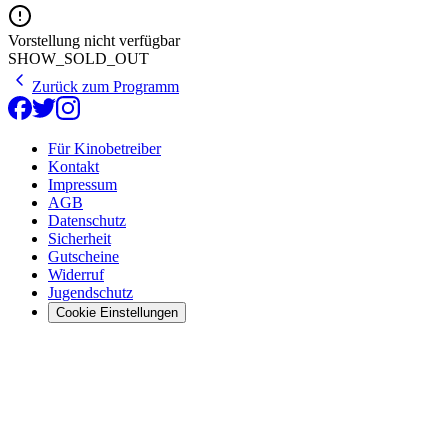
Vorstellung nicht verfügbar
SHOW_SOLD_OUT
Zurück zum Programm
Für Kinobetreiber
Kontakt
Impressum
AGB
Datenschutz
Sicherheit
Gutscheine
Widerruf
Jugendschutz
Cookie Einstellungen