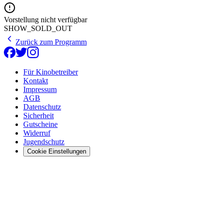
Vorstellung nicht verfügbar
SHOW_SOLD_OUT
Zurück zum Programm
Für Kinobetreiber
Kontakt
Impressum
AGB
Datenschutz
Sicherheit
Gutscheine
Widerruf
Jugendschutz
Cookie Einstellungen