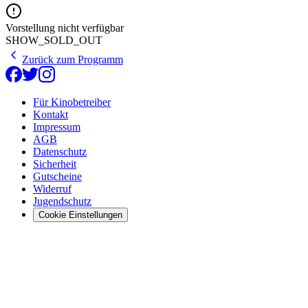
Vorstellung nicht verfügbar
SHOW_SOLD_OUT
Zurück zum Programm
Für Kinobetreiber
Kontakt
Impressum
AGB
Datenschutz
Sicherheit
Gutscheine
Widerruf
Jugendschutz
Cookie Einstellungen